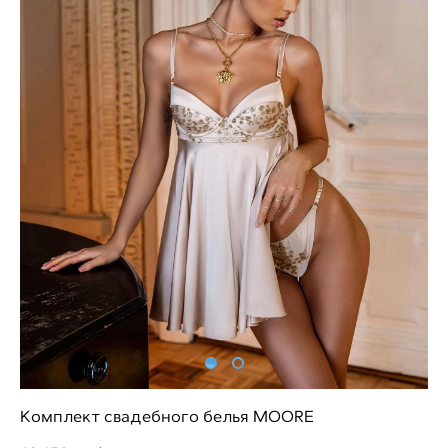
Комплект свадебного белья MOORE