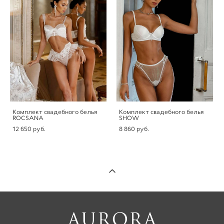
Комплект свадебного белья
Комплект свадебного белья
ROCSANA
SHOW
12 650 pуб.
8 860 pуб.