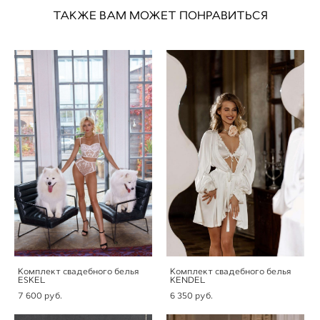
ТАКЖЕ ВАМ МОЖЕТ ПОНРАВИТЬСЯ
Комплект свадебного белья
Комплект свадебного белья
ESKEL
KENDEL
7 600 pуб.
6 350 pуб.