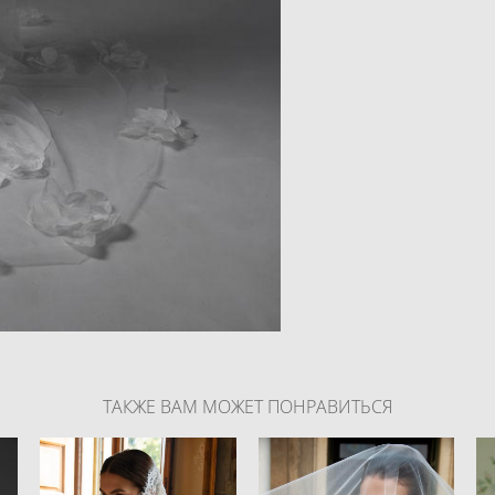
ТАКЖЕ ВАМ МОЖЕТ ПОНРАВИТЬСЯ