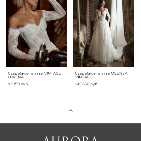
Свадебное платье VINTAGE
Свадебное платье MELISSA
LORENA
VINTAGE
93 150 pуб.
149 850 pуб.