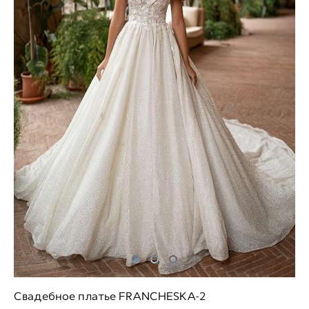
Свадебное платье FRANCHESKA-2