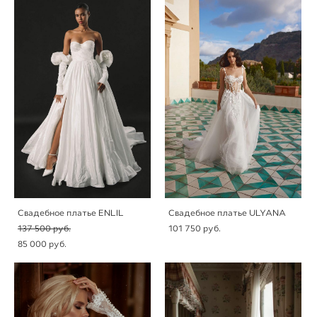
Свадебное платье ENLIL
Свадебное платье ULYANA
137 500 pуб.
101 750 pуб.
85 000 pуб.