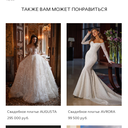
ТАКЖЕ ВАМ МОЖЕТ ПОНРАВИТЬСЯ
Свадебное платье AUGUSTA
Свадебное платье AVRORA
295 000 pуб.
99 500 pуб.