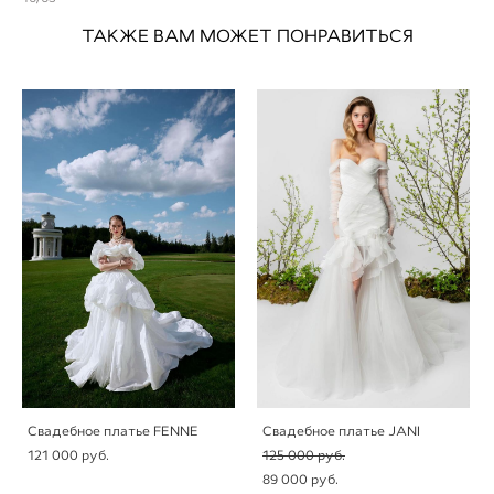
ТАКЖЕ ВАМ МОЖЕТ ПОНРАВИТЬСЯ
Свадебное платье FENNE
Свадебное платье JANI
121 000 pуб.
125 000 pуб.
89 000 pуб.