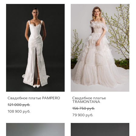
Свадебное платье PAMPERO
Свадебное платье
TRAMONTANA
121 000 pуб.
156 750 pуб.
108 900 pуб.
79 900 pуб.