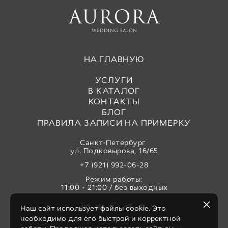
НА ГЛАВНУЮ
УСЛУГИ
В КАТАЛОГ
КОНТАКТЫ
БЛОГ
ПРАВИЛА ЗАПИСИ НА ПРИМЕРКУ
Санкт-Петербург
ул. Подковырова, 16/65
+7 (921) 992-06-28
Режим работы:
11:00 - 21:00 / без выходных
Наш сайт использует файлы cookie. Это
необходимо для его быстрой и корректной