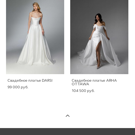
Свадебное платье DARSI
Свадебное платье ARHA
OTTAWA
99 000 pуб.
104 500 pуб.