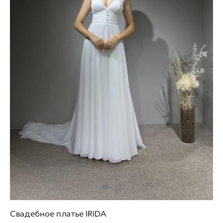
Свадебное платье IRIDA