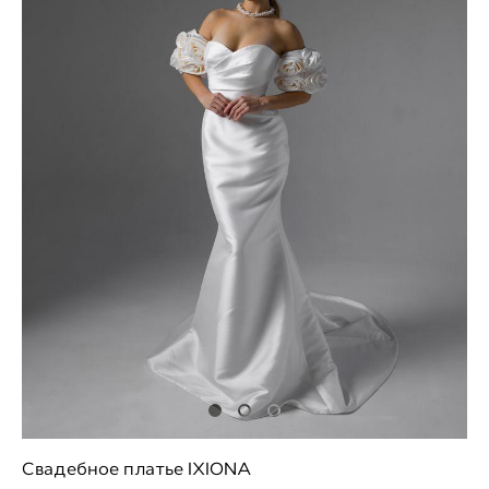
Свадебное платье IXIONA