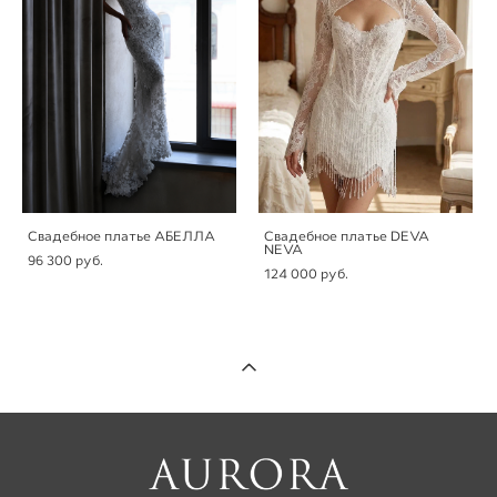
Свадебное платье АБЕЛЛА
Свадебное платье DEVA
NEVA
96 300 pуб.
124 000 pуб.