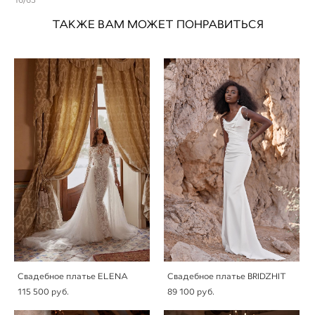
ТАКЖЕ ВАМ МОЖЕТ ПОНРАВИТЬСЯ
Свадебное платье ELENA
Свадебное платье BRIDZHIT
115 500 pуб.
89 100 pуб.