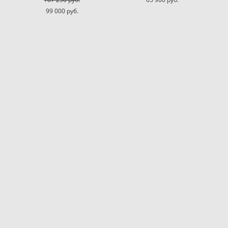
99 000 pуб.