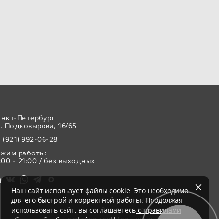
анкт-Петербург
. Подковырова, 16/65
 (921) 992-06-28
ежим работы:
:00 - 21:00 / без выходных
Наш сайт использует файлы cookie. Это необходимо
для его быстрой и корректной работы. Продолжая
Свадебный салон «Аврора» © 2017-2026
использовать сайт, вы соглашаетесь
с правилами
Все права защищены
Политика конфиденциальности