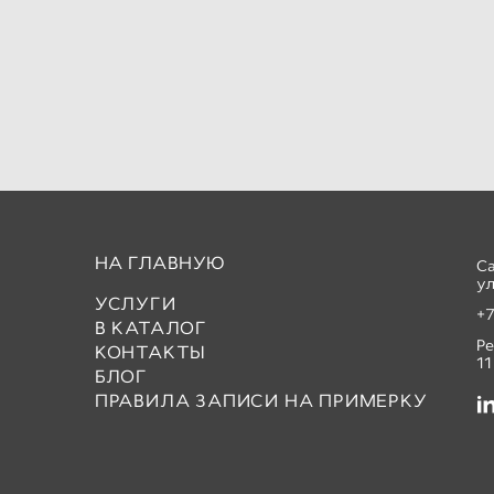
НА ГЛАВНУЮ
С
ул
УСЛУГИ
+7
В КАТАЛОГ
Р
КОНТАКТЫ
11
БЛОГ
ПРАВИЛА ЗАПИСИ НА ПРИМЕРКУ