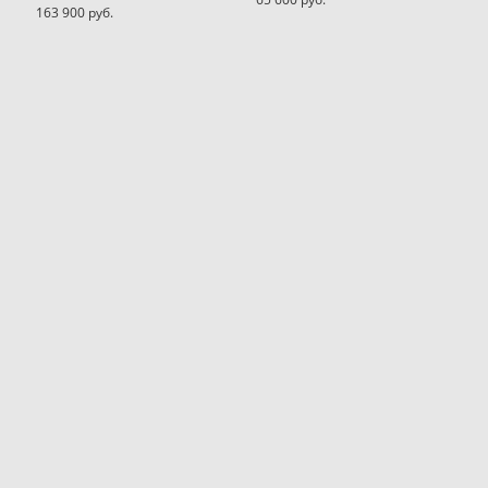
163 900 pуб.