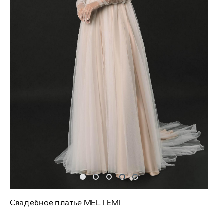
Свадебное платье MELTEMI