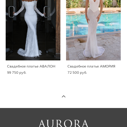
Свадебное платье АВАЛОН
Свадебное платье АМОРИЯ
99 750 pуб.
72 500 pуб.