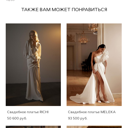
ТАКЖЕ ВАМ МОЖЕТ ПОНРАВИТЬСЯ
Свадебное платье RICHI
Свадебное платье MELEKA
50 600 pуб.
93 500 pуб.