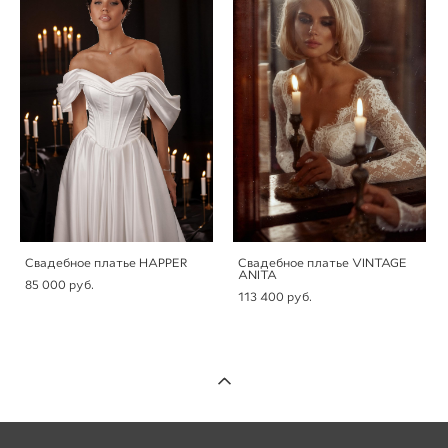
Свадебное платье HAPPER
Свадебное платье VINTAGE
ANITA
85 000 pуб.
113 400 pуб.