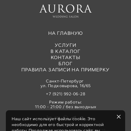
НА ГЛАВНУЮ
УСЛУГИ
В КАТАЛОГ
КОНТАКТЫ
БЛОГ
ПРАВИЛА ЗАПИСИ НА ПРИМЕРКУ
Санкт-Петербург
ул. Подковырова, 16/65
+7 (921) 992-06-28
Режим работы:
11:00 - 21:00 / без выходных
Наш сайт использует файлы cookie. Это
необходимо для его быстрой и корректной
работы. Продолжая использовать сайт, вы
Свадебный салон «Аврора» © 2017-2026