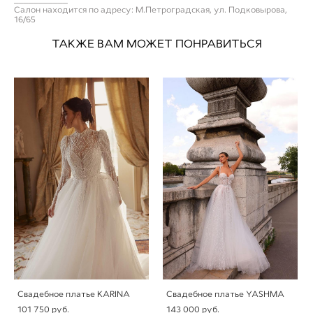
Салон находится по адресу: М.Петроградская, ул. Подковырова,
16/65
ТАКЖЕ ВАМ МОЖЕТ ПОНРАВИТЬСЯ
Свадебное платье KARINA
Свадебное платье YASHMA
101 750 pуб.
143 000 pуб.