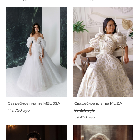
Свадебное платье MELISSA
Свадебное платье MUZA
112 750 pуб.
96 250 pуб.
59 900 pуб.