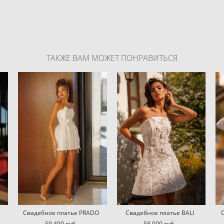
ТАКЖЕ ВАМ МОЖЕТ ПОНРАВИТЬСЯ
Свадебное платье PRADO
Свадебное платье BALI
59 400 pуб.
58 000 pуб.