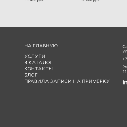
НА ГЛАВНУЮ
С
ул
УСЛУГИ
+7
В КАТАЛОГ
Р
КОНТАКТЫ
11
БЛОГ
ПРАВИЛА ЗАПИСИ НА ПРИМЕРКУ