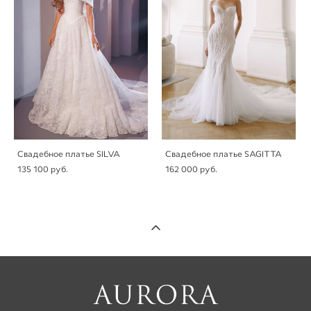
Свадебное платье SILVA
Свадебное платье SAGITTA
135 100 pуб.
162 000 pуб.