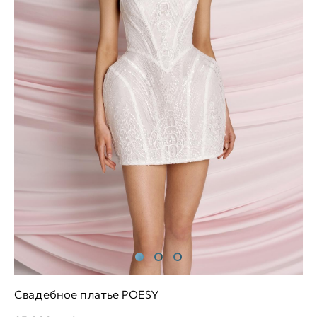
Свадебное платье POESY