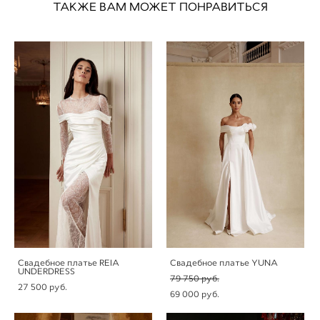
ТАКЖЕ ВАМ МОЖЕТ ПОНРАВИТЬСЯ
Свадебное платье REIA
Свадебное платье YUNA
UNDERDRESS
79 750 pуб.
27 500 pуб.
69 000 pуб.