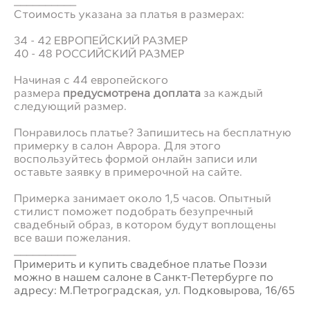
__________
Стоимость указана за платья в размерах:
34 - 42 ЕВРОПЕЙСКИЙ РАЗМЕР
40 - 48 РОССИЙСКИЙ РАЗМЕР
Начиная с 44 европейского
размера
предусмотрена доплата
за каждый
следующий размер.
Понравилось платье? Запишитесь на бесплатную
примерку в салон Аврора. Для этого
воспользуйтесь формой онлайн записи или
оставьте заявку в примерочной на сайте.
Примерка занимает около 1,5 часов. Опытный
стилист поможет подобрать безупречный
свадебный образ, в котором будут воплощены
все ваши пожелания.
__________
Примерить и купить свадебное платье Поэзи
можно в нашем салоне в Санкт-Петербурге по
адресу: М.Петроградская, ул. Подковырова, 16/65