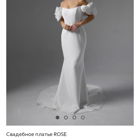
Свадебное платье ROSE