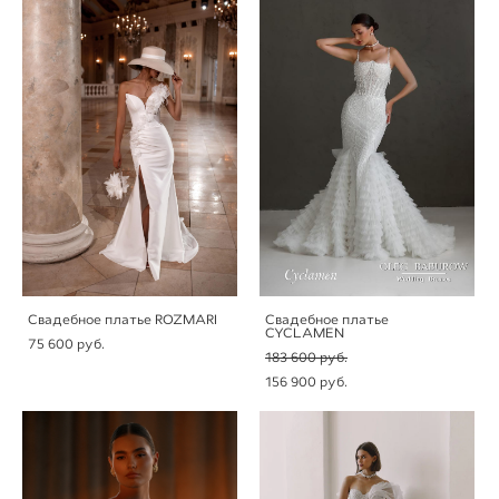
Свадебное платье ROZMARI
Свадебное платье
CYCLAMEN
75 600 pуб.
183 600 pуб.
156 900 pуб.