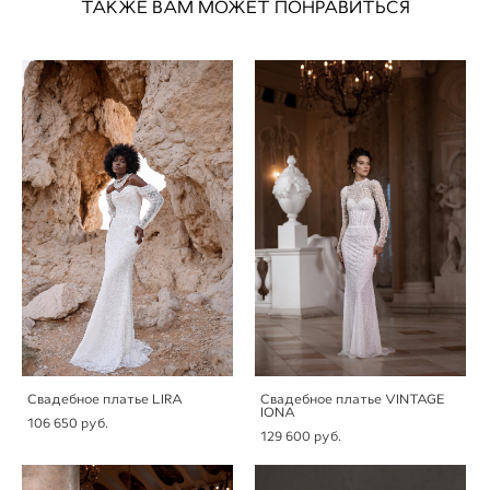
ТАКЖЕ ВАМ МОЖЕТ ПОНРАВИТЬСЯ
Свадебное платье LIRA
Свадебное платье VINTAGE
IONA
106 650 pуб.
129 600 pуб.