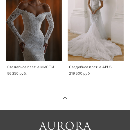
Свадебное платье МИСТИ
Свадебное платье APUS
86 250 pуб.
219 500 pуб.