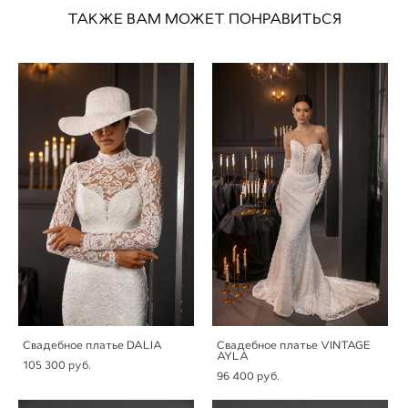
ТАКЖЕ ВАМ МОЖЕТ ПОНРАВИТЬСЯ
Свадебное платье DALIA
Свадебное платье VINTAGE
AYLA
105 300 pуб.
96 400 pуб.