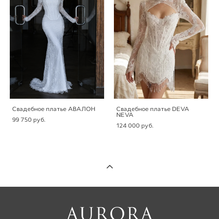
Свадебное платье АВАЛОН
Свадебное платье DEVA
NEVA
99 750 pуб.
124 000 pуб.