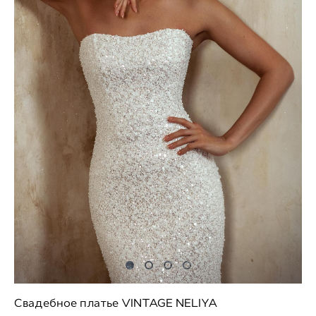
Свадебное платье VINTAGE NELIYA