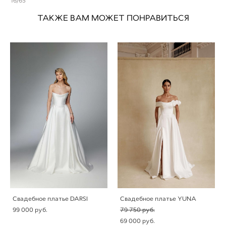
16/65
ТАКЖЕ ВАМ МОЖЕТ ПОНРАВИТЬСЯ
Свадебное платье DARSI
Свадебное платье YUNA
99 000 pуб.
79 750 pуб.
69 000 pуб.