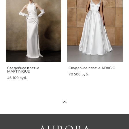
Свадебное платье
Свадебное платье ADAGIO
MARTINIQUE
70 500 pуб.
46 100 pуб.