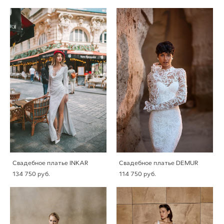
Свадебное платье INKAR
Свадебное платье DEMUR
134 750 pуб.
114 750 pуб.