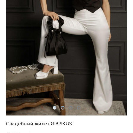
Свадебный жилет GIBISKUS