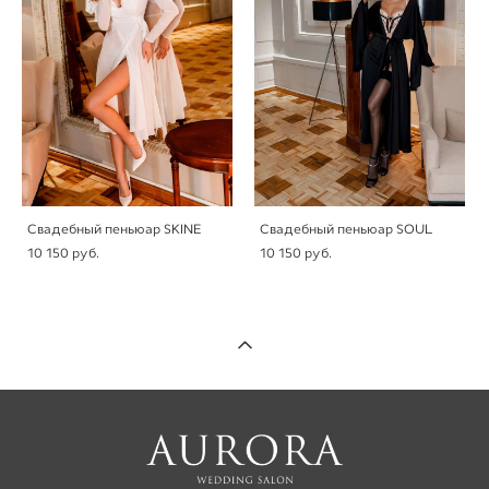
Свадебный пеньюар SKINE
Свадебный пеньюар SOUL
10 150 pуб.
10 150 pуб.