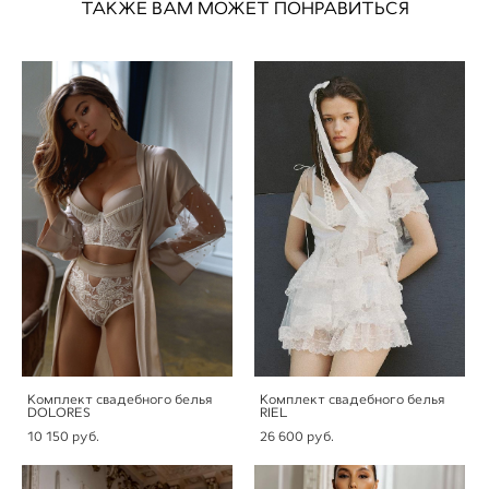
ТАКЖЕ ВАМ МОЖЕТ ПОНРАВИТЬСЯ
Комплект свадебного белья
Комплект свадебного белья
DOLORES
RIEL
10 150 pуб.
26 600 pуб.