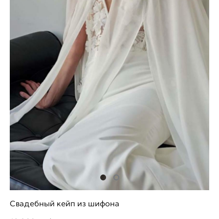
Свадебный кейп из шифона