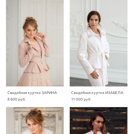
Свадебная куртка ЗАРИНА
Свадебная куртка ИЗАБЕЛА
8 600 pуб.
11 000 pуб.