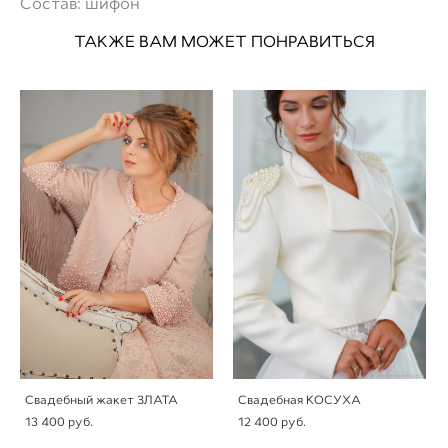
Состав: шифон
ТАКЖЕ ВАМ МОЖЕТ ПОНРАВИТЬСЯ
Свадебный жакет ЗЛАТА
Свадебная КОСУХА
13 400 pуб.
12 400 pуб.