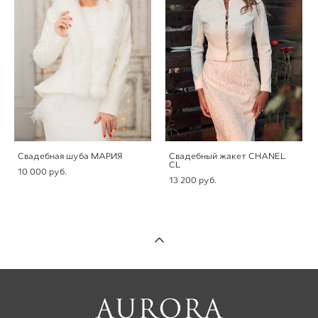
Свадебная шуба МАРИЯ
Свадебный жакет CHANEL
CL
10 000 pуб.
13 200 pуб.