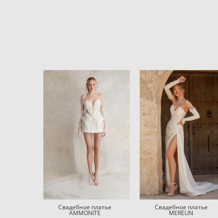
Свадебное платье
Свадебное платье
AMMONITE
MERELIN