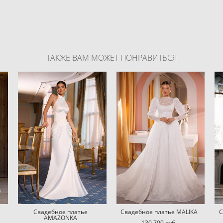
ТАКЖЕ ВАМ МОЖЕТ ПОНРАВИТЬСЯ
Свадебное платье
Свадебное платье MALIKA
С
AMAZONKA
130 700 pуб.