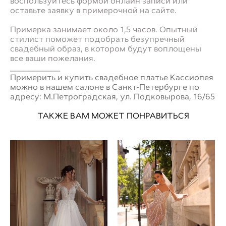
воспользуйтесь формой онлайн записи или
оставьте заявку в примерочной на сайте.
Примерка занимает около 1,5 часов. Опытный
стилист поможет подобрать безупречный
свадебный образ, в котором будут воплощены
все ваши пожелания.
___________
Примерить и купить свадебное платье Кассиопея
можно в нашем салоне в Санкт-Петербурге по
адресу: М.Петроградская, ул. Подковырова, 16/65
ТАКЖЕ ВАМ МОЖЕТ ПОНРАВИТЬСЯ