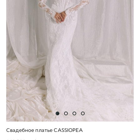
Свадебное платье CASSIOPEA