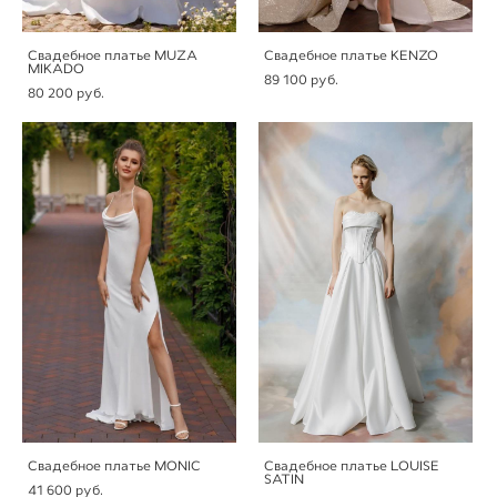
Свадебное платье MUZA
Свадебное платье KENZO
MIKADO
89 100 pуб.
80 200 pуб.
Свадебное платье MONIC
Свадебное платье LOUISE
SATIN
41 600 pуб.