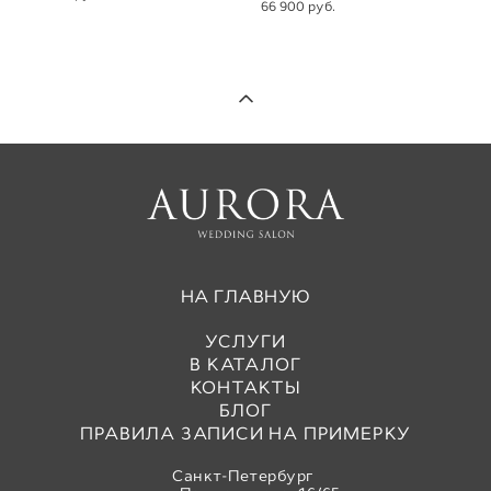
66 900 pуб.
НА ГЛАВНУЮ
УСЛУГИ
В КАТАЛОГ
КОНТАКТЫ
БЛОГ
ПРАВИЛА ЗАПИСИ НА ПРИМЕРКУ
Санкт-Петербург