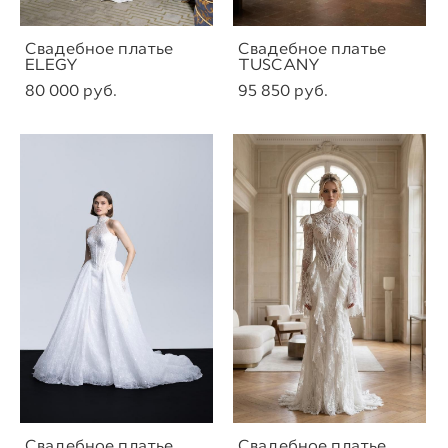
Свадебное платье
Свадебное платье
ELEGY
TUSCANY
80 000 pуб.
95 850 pуб.
Свадебное платье
Свадебное платье