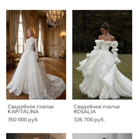
Свадебное платье
Свадебное платье
KAPITALINA
ROSALIA
350 000 pуб.
326 700 pуб.