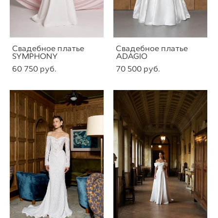
Свадебное платье
Свадебное платье
SYMPHONY
ADAGIO
60 750 pуб.
70 500 pуб.