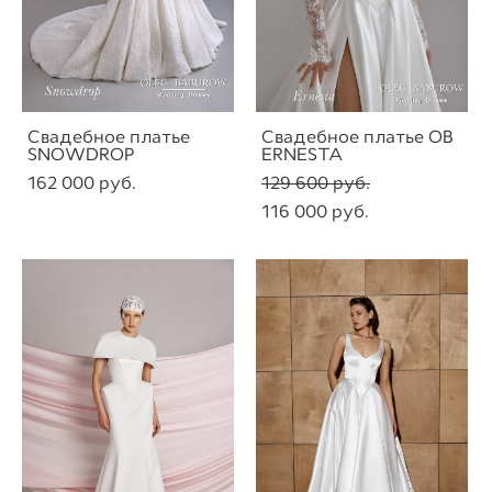
Свадебное платье
Свадебное платье OB
SNOWDROP
ERNESTA
162 000 pуб.
129 600 pуб.
116 000 pуб.