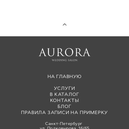
НА ГЛАВНУЮ
УСЛУГИ
В КАТАЛОГ
КОНТАКТЫ
БЛОГ
ПРАВИЛА ЗАПИСИ НА ПРИМЕРКУ
Санкт-Петербург
ул. Подковырова, 16/65