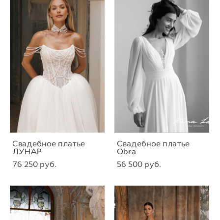
Свадебное платье
Свадебное платье
ЛУНАР
Obra
76 250 pуб.
56 500 pуб.