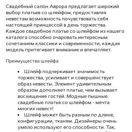
Свадебный салон Аврора предлагает широкий
выбор платьев со шлейфом, предоставляя
невестам возможность почувствовать себя
настоящей принцессой в день торжества.
Каждое свадебное платье со шлейфом из нашего
каталога способно очаровать интересным
сочетанием классики и современности, каждая
модель притягивает внимание и впечатляет.
Преимущества шлейфа
Шлейф подчеркивает значимость
торжества, усиливает и совершенствует
образ невесты. Элемент удивительным
образом дополняет платье, чем вызывает
восхищение гостей. Модные пышные
свадебные платья со шлейфом - мечта
многих невест!
Шлейф может быть разным по длине,
конфигурации, тканям. Дизайнеры очень
умело используют его способности. Так,