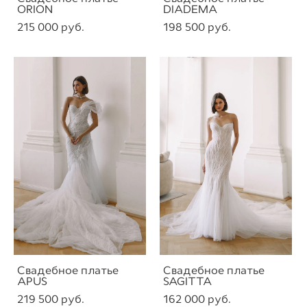
ORION
DIADEMA
215 000 pуб.
198 500 pуб.
Свадебное платье
Свадебное платье
APUS
SAGITTA
219 500 pуб.
162 000 pуб.