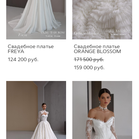
Свадебное платье
Свадебное платье
FREYA
ORANGE BLOSSOM
124 200 pуб.
171 500 pуб.
159 000 pуб.