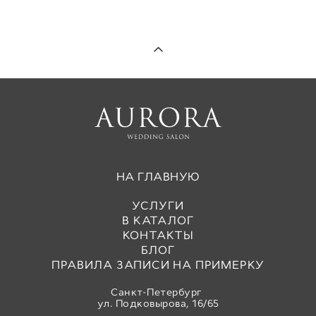
НА ГЛАВНУЮ
УСЛУГИ
В КАТАЛОГ
КОНТАКТЫ
БЛОГ
ПРАВИЛА ЗАПИСИ НА ПРИМЕРКУ
Санкт-Петербург
ул. Подковырова, 16/65