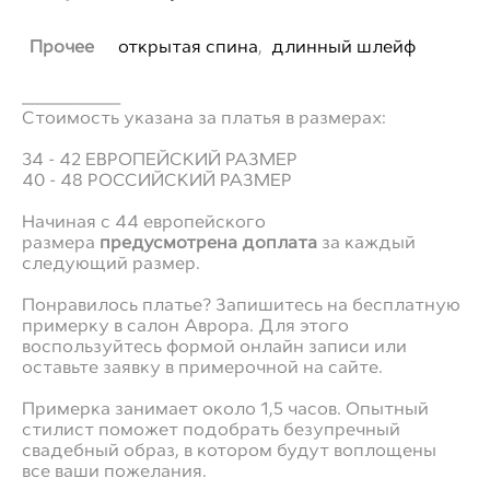
Прочее
открытая спина
,
длинный шлейф
__________
Стоимость указана за платья в размерах:
34 - 42 ЕВРОПЕЙСКИЙ РАЗМЕР
40 - 48 РОССИЙСКИЙ РАЗМЕР
Начиная с 44 европейского
размера
предусмотрена доплата
за каждый
следующий размер.
Понравилось платье? Запишитесь на бесплатную
примерку в салон Аврора. Для этого
воспользуйтесь формой онлайн записи или
оставьте заявку в примерочной на сайте.
Примерка занимает около 1,5 часов. Опытный
стилист поможет подобрать безупречный
свадебный образ, в котором будут воплощены
все ваши пожелания.