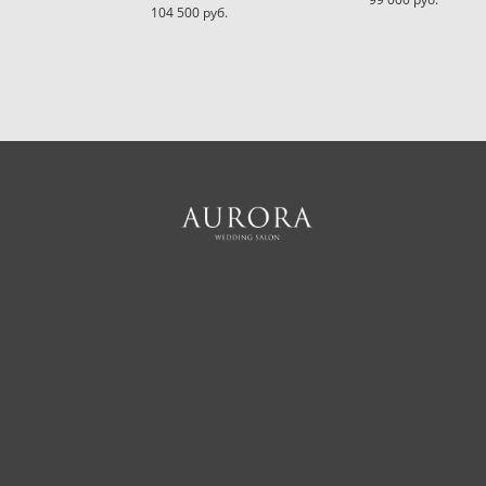
104 500 pуб.