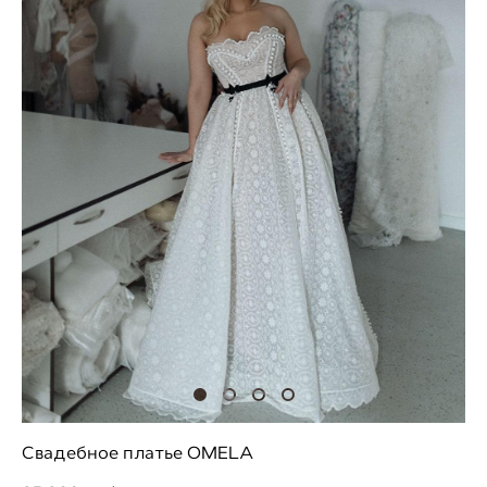
Свадебное платье OMELA