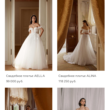
Свадебное платье AELLA
Свадебное платье ALINA
99 000 pуб.
118 250 pуб.