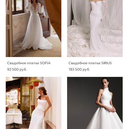
Свадебное платье SOFIA
Свадебное платье SIRIUS
93 500 pуб.
183 500 pуб.