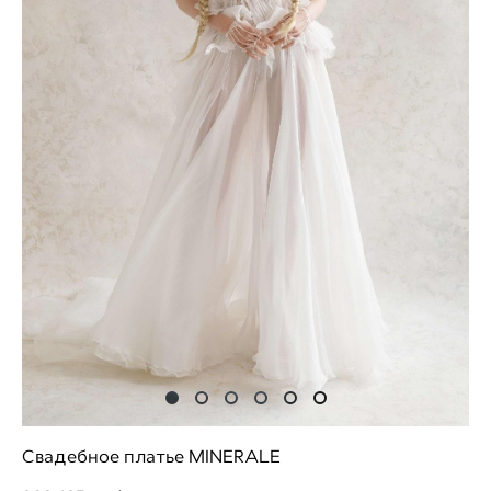
Свадебное платье MINERALE