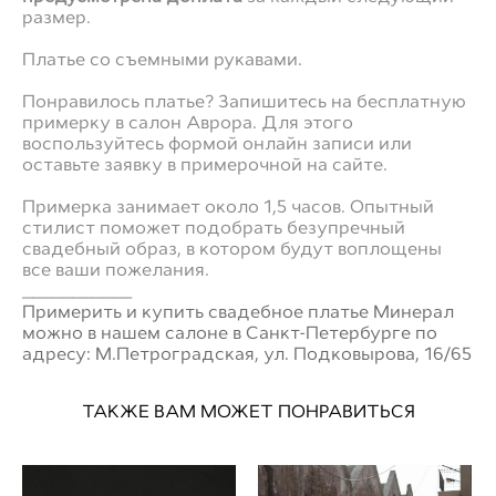
размер.
Платье со съемными рукавами.
Понравилось платье? Запишитесь на бесплатную
примерку в салон Аврора. Для этого
воспользуйтесь формой онлайн записи или
оставьте заявку в примерочной на сайте.
Примерка занимает около 1,5 часов. Опытный
стилист поможет подобрать безупречный
свадебный образ, в котором будут воплощены
все ваши пожелания.
___________
Примерить и купить свадебное платье Минерал
можно в нашем салоне в Санкт-Петербурге по
адресу: М.Петроградская, ул. Подковырова, 16/65
ТАКЖЕ ВАМ МОЖЕТ ПОНРАВИТЬСЯ