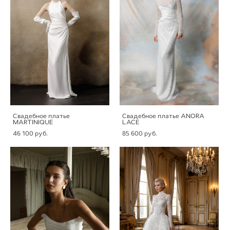
Свадебное платье
Свадебное платье ANORA
MARTINIQUE
LACE
46 100 pуб.
85 600 pуб.