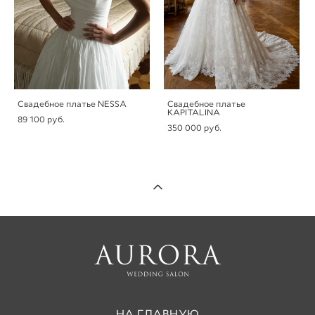
Свадебное платье NESSA
Свадебное платье
KAPITALINA
89 100 pуб.
350 000 pуб.
НА ГЛАВНУЮ