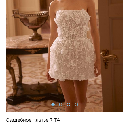
Свадебное платье RITA