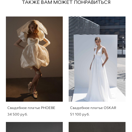
ТАКЖЕ ВАМ МОЖЕТ ПОНРАВИТЬСЯ
Свадебное платье PHOEBE
Свадебное платье OSKAR
34 500 pуб.
51 100 pуб.