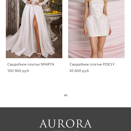
Свадебное платье SPARTA
Свадебное платье POESY
100 900 pуб.
65 600 pуб.