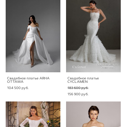
Свадебное платье ARHA
Свадебное платье
OTTAWA
CYCLAMEN
104 500 pуб.
183 600 pуб.
156 900 pуб.