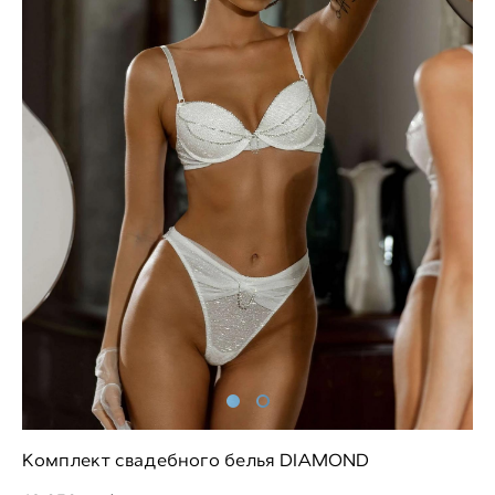
Комплект свадебного белья DIAMOND