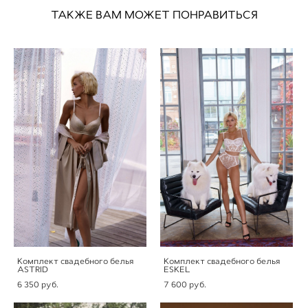
ТАКЖЕ ВАМ МОЖЕТ ПОНРАВИТЬСЯ
Комплект свадебного белья
Комплект свадебного белья
ASTRID
ESKEL
6 350 pуб.
7 600 pуб.