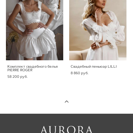
Комплект свадебного белья
Свадебный пеньюар LILLI
PIERRE ROGER
8 860 pуб.
58 200 pуб.