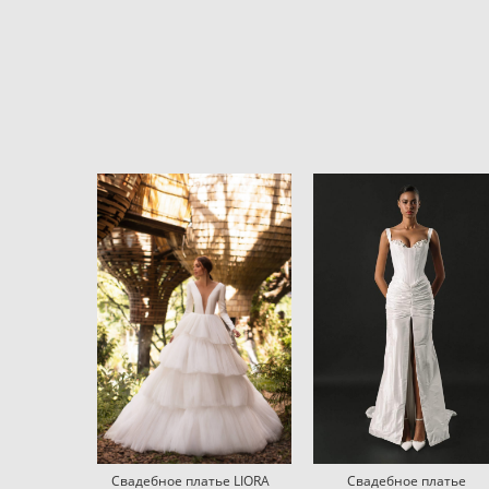
Свадебное платье LIORA
Свадебное платье