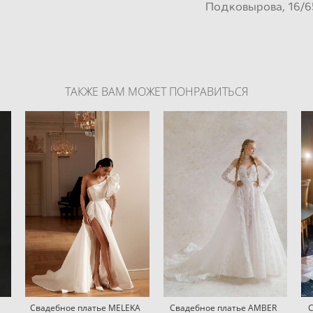
Подковырова, 16/6
ТАКЖЕ ВАМ МОЖЕТ ПОНРАВИТЬСЯ
Свадебное платье MELEKA
Свадебное платье AMBER
С