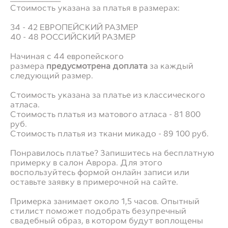
Стоимость указана за платья в размерах:
34 - 42 ЕВРОПЕЙСКИЙ РАЗМЕР
40 - 48 РОССИЙСКИЙ РАЗМЕР
Начиная с 44 европейского
размера
предусмотрена доплата
за каждый
следующий размер.
Стоимость указана за платье из классического
атласа.
Стоимость платья из матового атласа - 81 800
руб.
Стоимость платья из ткани микадо - 89 100 руб.
Понравилось платье? Запишитесь на бесплатную
примерку в салон Аврора. Для этого
воспользуйтесь формой онлайн записи или
оставьте заявку в примерочной на сайте.
Примерка занимает около 1,5 часов. Опытный
стилист поможет подобрать безупречный
свадебный образ, в котором будут воплощены