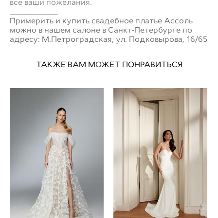
все ваши пожелания.
___________
Примерить и купить свадебное платье Ассоль
можно в нашем салоне в Санкт-Петербурге по
адресу: М.Петроградская, ул. Подковырова, 16/65
ТАКЖЕ ВАМ МОЖЕТ ПОНРАВИТЬСЯ