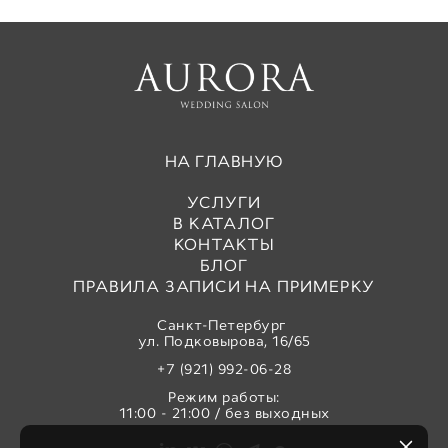
НА ГЛАВНУЮ
УСЛУГИ
В КАТАЛОГ
КОНТАКТЫ
БЛОГ
ПРАВИЛА ЗАПИСИ НА ПРИМЕРКУ
Санкт-Петербург
ул. Подковырова, 16/65
+7 (921) 992-06-28
Режим работы:
11:00 - 21:00 / без выходных