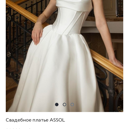
Свадебное платье ASSOL