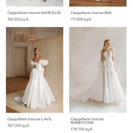
Свадебное платье MARCELIN
Свадебное платье IMA
162 250 pуб.
77 000 pуб.
Свадебное платье LAVIL
Свадебное платье
RHINESTONE
107 250 pуб.
178 750 pуб.