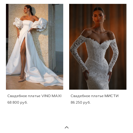
Свадебное платье VINO MAXI
Свадебное платье МИСТИ
68 800 pуб.
86 250 pуб.