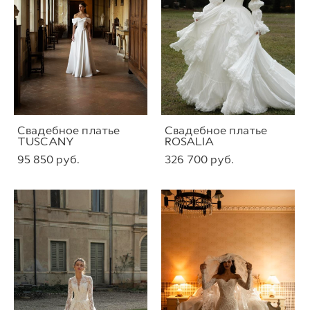
Свадебное платье
Свадебное платье
TUSCANY
ROSALIA
95 850 pуб.
326 700 pуб.