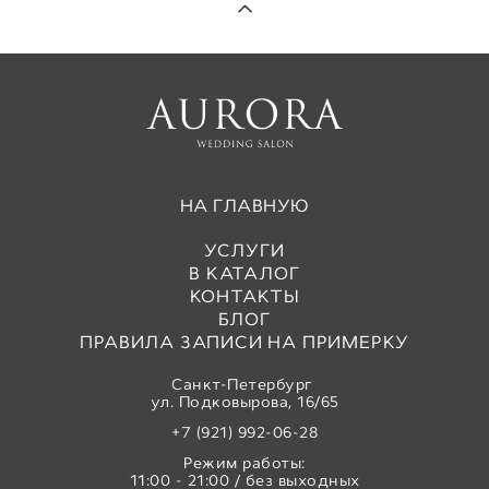
НА ГЛАВНУЮ
УСЛУГИ
В КАТАЛОГ
КОНТАКТЫ
БЛОГ
ПРАВИЛА ЗАПИСИ НА ПРИМЕРКУ
Санкт-Петербург
ул. Подковырова, 16/65
+7 (921) 992-06-28
Режим работы:
11:00 - 21:00 / без выходных