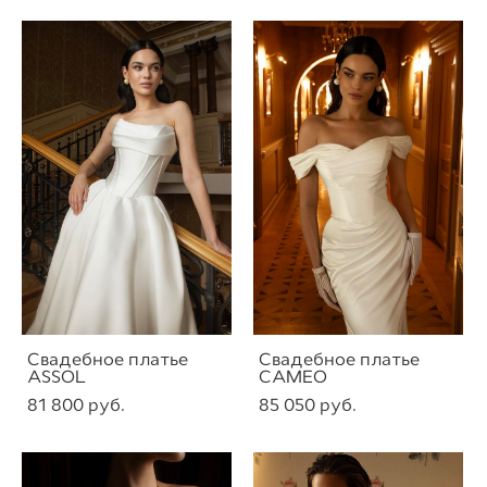
Свадебное платье
Свадебное платье
ASSOL
CAMEO
81 800 pуб.
85 050 pуб.