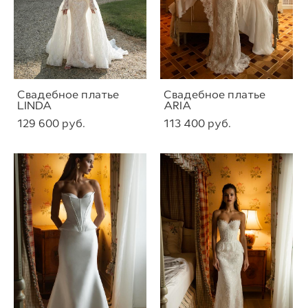
Свадебное платье
Свадебное платье
LINDA
ARIA
129 600 pуб.
113 400 pуб.