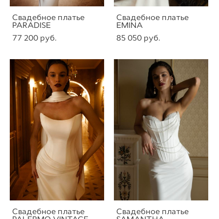
Свадебное платье
Свадебное платье
PARADISE
EMINA
77 200 pуб.
85 050 pуб.
Свадебное платье
Свадебное платье