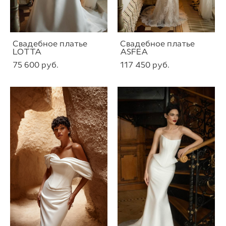
Свадебное платье
Свадебное платье
LOTTA
ASFEA
75 600 pуб.
117 450 pуб.