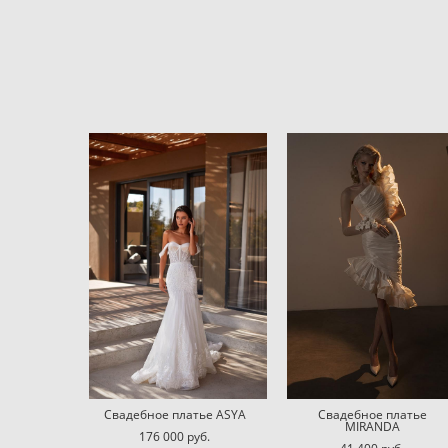
Свадебное платье ASYA
Свадебное платье
MIRANDA
176 000 pуб.