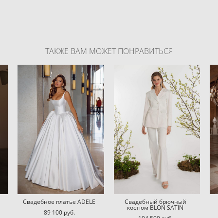
ТАКЖЕ ВАМ МОЖЕТ ПОНРАВИТЬСЯ
Свадебное платье ADELE
Свадебный брючный
костюм BLON SATIN
89 100 pуб.