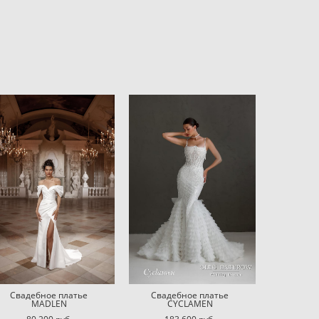
Свадебное платье
Свадебное платье
MADLEN
CYCLAMEN