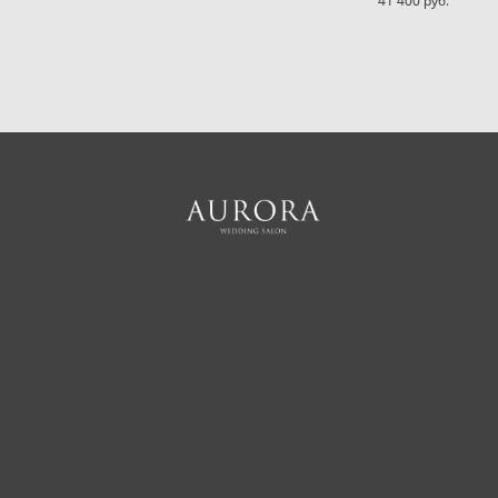
41 400 pуб.