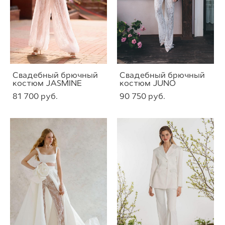
Свадебный брючный
Свадебный брючный
костюм JASMINE
костюм JUNO
81 700 pуб.
90 750 pуб.