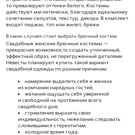
то превалируют оттенки белого. Костюмы
действуют магнетически, благодаря идеальному
сочетанию силуэтов, текстур, декора. В комплект
входят пиджак, топ или жилет, брюки.
В каких случаях стоит выбрать брючный костюм
Свадебные женские брючные костюмы —
прекрасная возможность создать утонченный,
эффектный образ, не перегруженный деталями.
Невесты планируют купить такой вариант
свадебной одежды по разным причинам:
намерение выделить себя и жениха
из компании нарядных гостей;
желание ощущать себя уверенной
и свободной на протяжении всего
свадебного дня;
стремление выразить свою
индивидуальность, нежелание следовать
сложившимся стереотипам;
холодное время года.