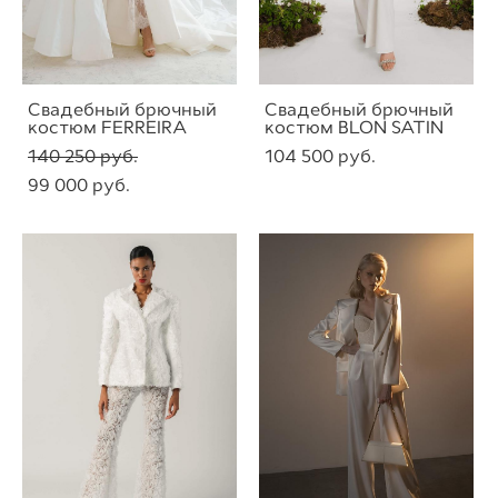
Свадебный брючный
Свадебный брючный
костюм FERREIRA
костюм BLON SATIN
140 250 pуб.
104 500 pуб.
99 000 pуб.