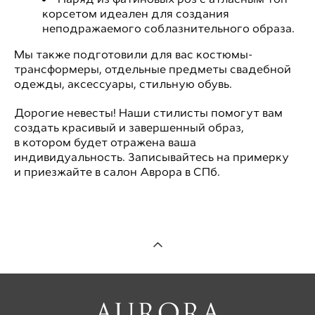
корсетом идеален для создания
неподражаемого соблазнительного образа.
Мы также подготовили для вас костюмы-
трансформеры, отдельные предметы свадебной
одежды, аксессуары, стильную обувь.
Дорогие невесты! Наши стилисты помогут вам
создать красивый и завершенный образ,
в котором будет отражена ваша
индивидуальность. Записывайтесь на примерку
и приезжайте в салон Аврора в СПб.