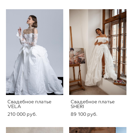
Свадебное платье
Свадебное платье
VELA
SHERI
210 000 pуб.
89 100 pуб.