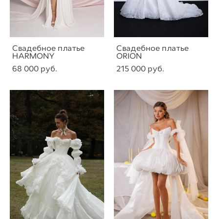
Свадебное платье
Свадебное платье
HARMONY
ORION
68 000 pуб.
215 000 pуб.