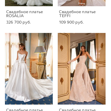
Свадебное платье
Свадебное платье
ROSALIA
TEFFI
326 700 pуб.
109 900 pуб.
Свадебное платье
Свадебное платье