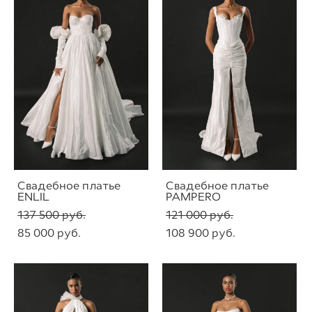
Свадебное платье
Свадебное платье
ENLIL
PAMPERO
137 500 pуб.
121 000 pуб.
85 000 pуб.
108 900 pуб.