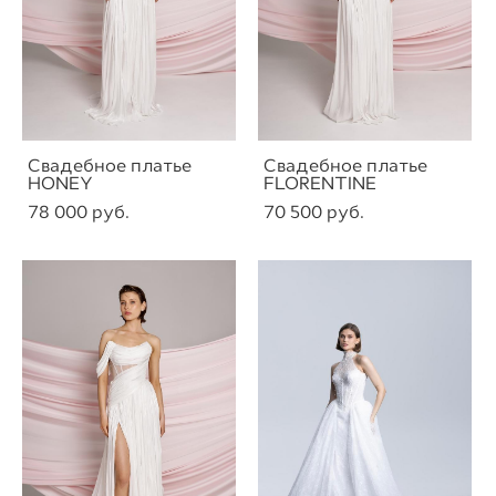
Свадебное платье
Свадебное платье
HONEY
FLORENTINE
78 000 pуб.
70 500 pуб.