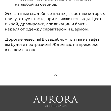
на любой из сезонов.
Элегантные свадебные платья, в составе которых
присутствует тафта, притягивают взгляды. Цвет
и крой, драпировки, аппликации и банты
наделяют одежду характером и шармом.
Дорогие невесты! В свадебном платье из тафты
вы будете неотразимы! Ждем вас на примерке
в нашем салоне.