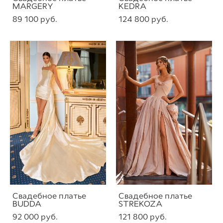
MARGERY
KEDRA
89 100 pуб.
124 800 pуб.
Свадебное платье
Свадебное платье
BUDDA
STREKOZA
92 000 pуб.
121 800 pуб.