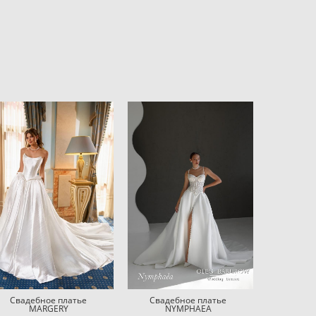
Свадебное платье
Свадебное платье
MARGERY
NYMPHAEA