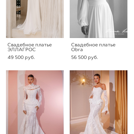
Свадебное платье
Свадебное платье
ЭЛЛАГРОС
Obra
49 500 pуб.
56 500 pуб.