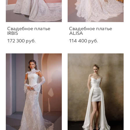
Свадебное платье
Свадебное платье
IRBIS
ALISA
172 300 pуб.
114 400 pуб.