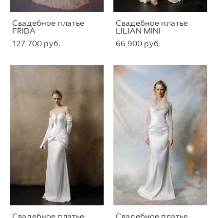
Свадебное платье
Свадебное платье
FRIDA
LILIAN MINI
127 700 pуб.
66 900 pуб.
Свадебное платье
Свадебное платье