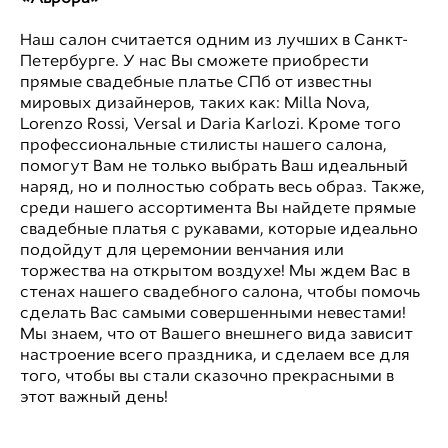
Наш салон считается одним из лучших в Санкт-
Петербурге. У нас Вы сможете приобрести
прямые свадебные платье СПб от известны
мировых дизайнеров, таких как: Milla Nova,
Lorenzo Rossi, Versal и Daria Karlozi. Кроме того
профессиональные стилисты нашего салона,
помогут Вам не только выбрать Ваш идеальный
наряд, но и полностью собрать весь образ. Также,
среди нашего ассортимента Вы найдете прямые
свадебные платья с рукавами, которые идеально
подойдут для церемонии венчания или
торжества на открытом воздухе! Мы ждем Вас в
стенах нашего свадебного салона, чтобы помочь
сделать Вас самыми совершенными невестами!
Мы знаем, что от Вашего внешнего вида зависит
настроение всего праздника, и сделаем все для
того, чтобы вы стали сказочно прекрасными в
этот важный день!