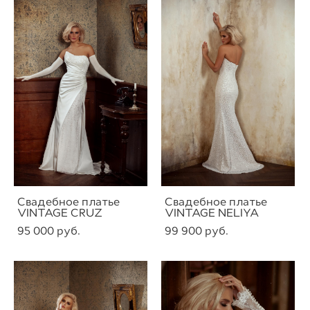
Свадебное платье
Свадебное платье
VINTAGE CRUZ
VINTAGE NELIYA
95 000 pуб.
99 900 pуб.