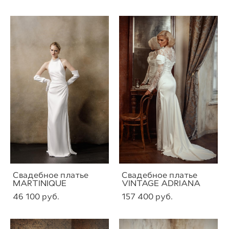
Свадебное платье
Свадебное платье
MARTINIQUE
VINTAGE ADRIANA
46 100 pуб.
157 400 pуб.