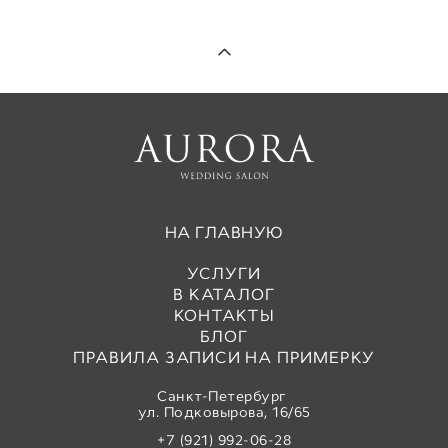
НА ГЛАВНУЮ
УСЛУГИ
В КАТАЛОГ
КОНТАКТЫ
БЛОГ
ПРАВИЛА ЗАПИСИ НА ПРИМЕРКУ
Санкт-Петербург
ул. Подковырова, 16/65
+7 (921) 992-06-28