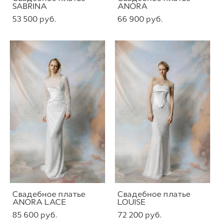
SABRINA
ANORA
53 500 pуб.
66 900 pуб.
Свадебное платье
Свадебное платье
ANORA LACE
LOUISE
85 600 pуб.
72 200 pуб.