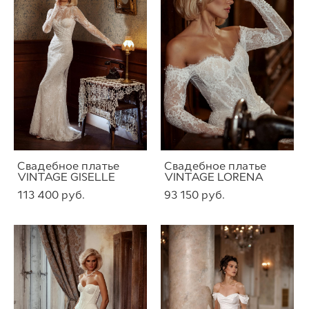
Свадебное платье
Свадебное платье
VINTAGE GISELLE
VINTAGE LORENA
113 400 pуб.
93 150 pуб.