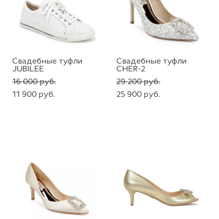
Свадебные туфли
Свадебные туфли
JUBILEE
CHER-2
16 000 pуб.
29 200 pуб.
11 900 pуб.
25 900 pуб.