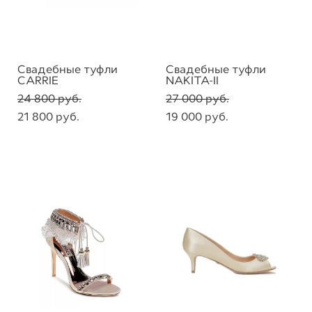
Свадебные туфли
Свадебные туфли
CARRIE
NAKITA-II
24 800 pуб.
27 000 pуб.
21 800 pуб.
19 000 pуб.