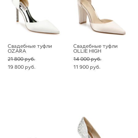
Свадебные туфли
Свадебные туфли
OZARA
OLLIE HIGH
21 800 pуб.
14 000 pуб.
19 800 pуб.
11 900 pуб.