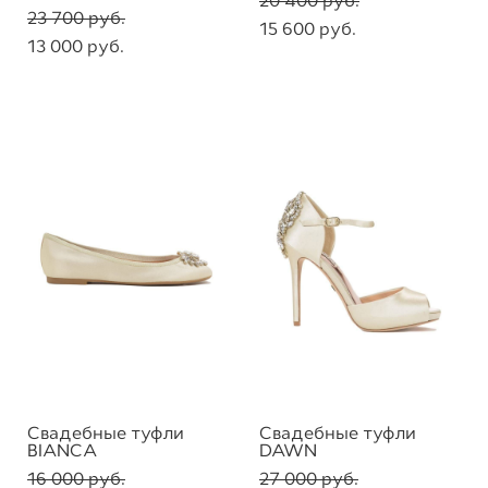
20 400 pуб.
23 700 pуб.
15 600 pуб.
13 000 pуб.
Свадебные туфли
Свадебные туфли
BIANCA
DAWN
16 000 pуб.
27 000 pуб.