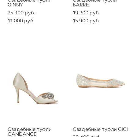
GINNY
BARRE
25 900 pуб.
19 300 pуб.
11 000 pуб.
15 900 pуб.
Свадебные туфли
Свадебные туфли GIGI
CANDANCE