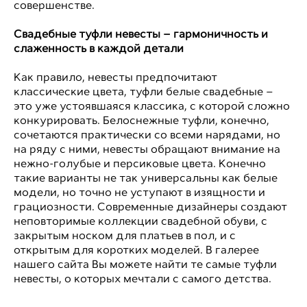
совершенстве.
Свадебные туфли невесты – гармоничность и
слаженность в каждой детали
Как правило, невесты предпочитают
классические цвета, туфли белые свадебные –
это уже устоявшаяся классика, с которой сложно
конкурировать. Белоснежные туфли, конечно,
сочетаются практически со всеми нарядами, но
на ряду с ними, невесты обращают внимание на
нежно-голубые и персиковые цвета. Конечно
такие варианты не так универсальны как белые
модели, но точно не уступают в изящности и
грациозности. Современные дизайнеры создают
неповторимые коллекции свадебной обуви, с
закрытым носком для платьев в пол, и с
открытым для коротких моделей. В галерее
нашего сайта Вы можете найти те самые туфли
невесты, о которых мечтали с самого детства.