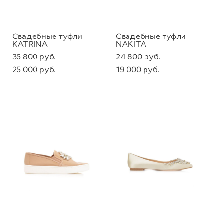
Свадебные туфли
Свадебные туфли
KATRINA
NAKITA
35 800 pуб.
24 800 pуб.
25 000 pуб.
19 000 pуб.