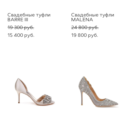
Свадебные туфли
Свадебные туфли
BARRE III
MALENA
19 300 pуб.
24 800 pуб.
15 400 pуб.
19 800 pуб.