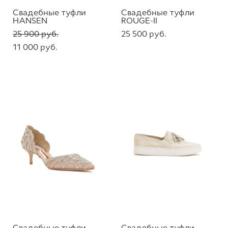
Свадебные туфли
Свадебные туфли
HANSEN
ROUGE-II
25 900 pуб.
25 500 pуб.
11 000 pуб.
Свадебные туфли
Свадебные туфли