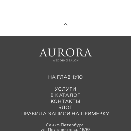
НА ГЛАВНУЮ
УСЛУГИ
В КАТАЛОГ
КОНТАКТЫ
БЛОГ
ПРАВИЛА ЗАПИСИ НА ПРИМЕРКУ
Санкт-Петербург
ул. Подковырова, 16/65