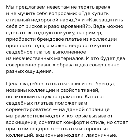
Мы предлагаем невестам не терять время
и не мучить себя вопросами: «Где купить
стильный недорогой наряд?» и «Как защитить
себя от рисков и разочарований?». Ведь можно
сделать выгодную покупку, например,
приобрести брендовое платье из коллекции
прошлого года, а можно недорого купить
свадебное платье, выполненное
из некачественных материалов. И это будет два
совершенно разных образа и два совершенно
разных ощущения.
Цена свадебного платья зависит от бренда,
новизны коллекции и свойств тканей,
но экономить нужно грамотно. Каталог
свадебных платьев поможет вам
сориентироваться — на данной странице
мы разместили модели, которые вызывают
восхищение, сочетают комфорт и стиль, но стоят
при этом недорого — платья из прошлых
коллекций, акционные модели, лаконичные,