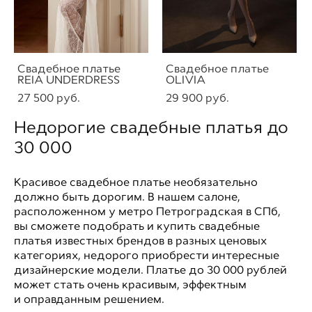
Свадебное платье
Свадебное платье
REIA UNDERDRESS
OLIVIA
27 500 pуб.
29 900 pуб.
Недорогие свадебные платья до
30 000
Красивое свадебное платье необязательно
должно быть дорогим. В нашем салоне,
расположенном у метро Петроградская в СПб,
вы сможете подобрать и купить свадебные
платья известных брендов в разных ценовых
категориях, недорого приобрести интересные
дизайнерские модели. Платье до 30 000 рублей
может стать очень красивым, эффектным
и оправданным решением.