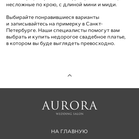
несложные по крою, с длиной мини и миди.
Выбирайте понравившиеся варианты
и записывайтесь на примерку в Санкт-
Петербурге. Наши специалисты помогут вам
выбрать и купить недорогое свадебное платье,
в котором вы буде выглядеть превосходно.
НА ГЛАВНУЮ